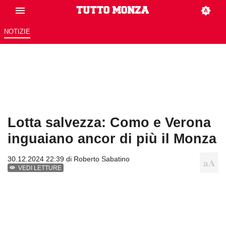
NOTIZIE
Lotta salvezza: Como e Verona
inguaiano ancor di più il Monza
30.12.2024 22:39 di
Roberto Sabatino
VEDI LETTURE