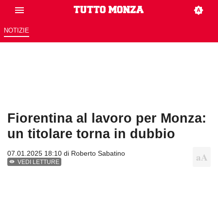
NOTIZIE
Fiorentina al lavoro per Monza:
un titolare torna in dubbio
07.01.2025 18:10 di
Roberto Sabatino
VEDI LETTURE