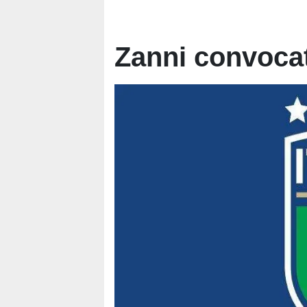
Zanni convocat