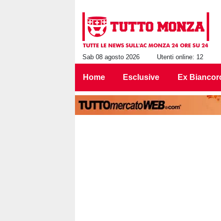
Sab 08 agosto 2026
Utenti online: 12
Home
Esclusive
Ex Biancor