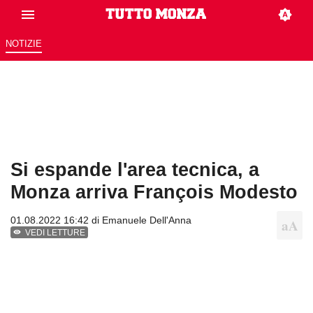
NOTIZIE
Si espande l'area tecnica, a
Monza arriva François Modesto
01.08.2022 16:42 di
Emanuele Dell'Anna
VEDI LETTURE