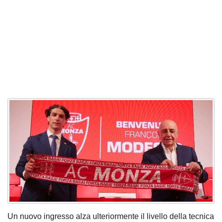
Un nuovo ingresso alza ulteriormente il livello della tecnica