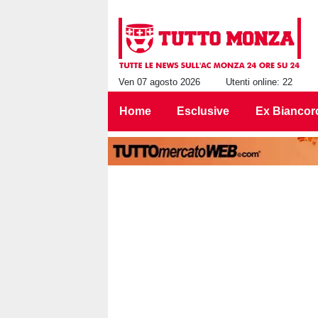
Ven 07 agosto 2026
Utenti online: 22
Home
Esclusive
Ex Biancor