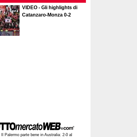
VIDEO - Gli highlights di
Catanzaro-Monza 0-2
Il Palermo parte bene in Australia: 2-0 al