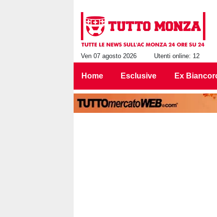
Ven 07 agosto 2026
Utenti online: 12
Home
Esclusive
Ex Biancor