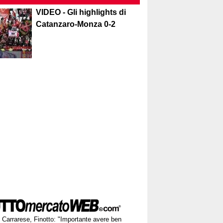
VIDEO - Gli highlights di
Catanzaro-Monza 0-2
Carrarese, Finotto: "Importante avere ben