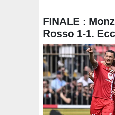
FINALE : Monz
Rosso 1-1. Ecc