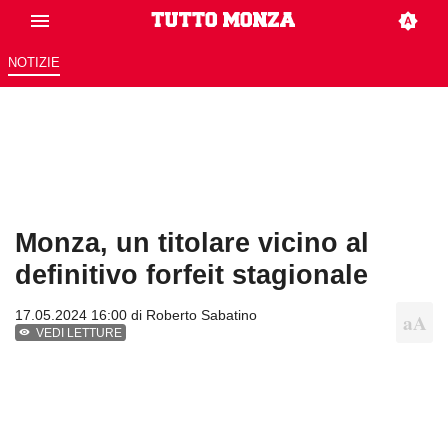
NOTIZIE
Monza, un titolare vicino al
definitivo forfeit stagionale
17.05.2024 16:00 di
Roberto Sabatino
VEDI LETTURE