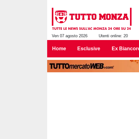
Ven 07 agosto 2026
Utenti online: 20
Home
Esclusive
Ex Biancor