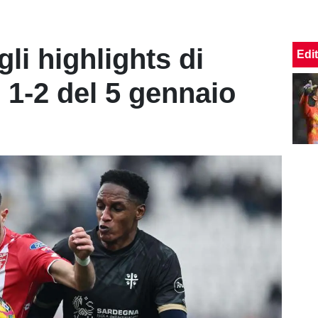
gli highlights di
Edit
 1-2 del 5 gennaio