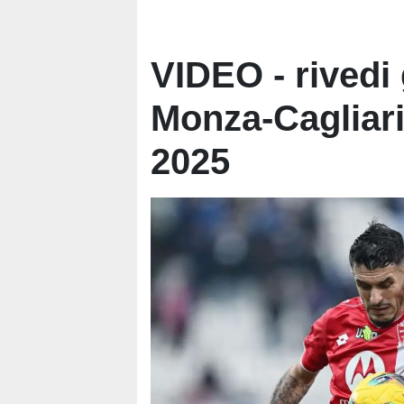
VIDEO - rivedi 
Monza-Cagliari
2025