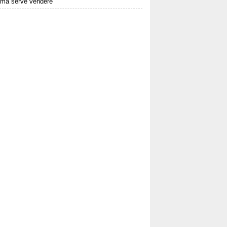
ima serve vendere