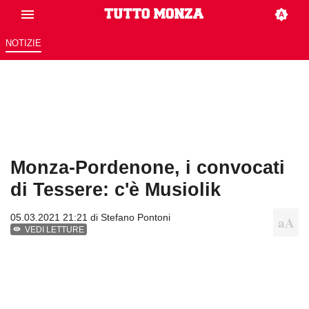
NOTIZIE
Monza-Pordenone, i convocati
di Tessere: c'è Musiolik
05.03.2021 21:21 di
Stefano Pontoni
VEDI LETTURE