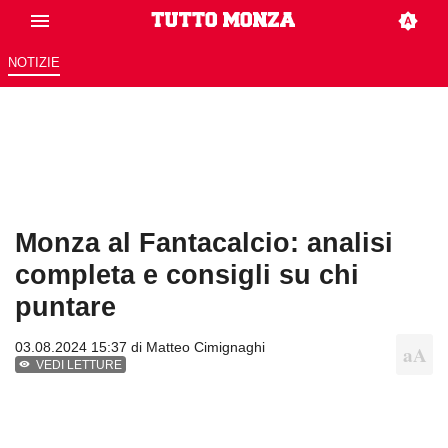
NOTIZIE
Monza al Fantacalcio: analisi
completa e consigli su chi
puntare
03.08.2024 15:37 di
Matteo Cimignaghi
VEDI LETTURE