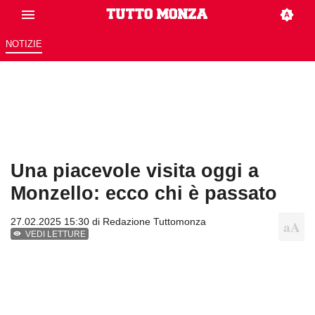
NOTIZIE
Una piacevole visita oggi a
Monzello: ecco chi è passato
27.02.2025 15:30 di
Redazione Tuttomonza
VEDI LETTURE