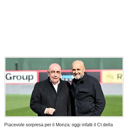
Piacevole sorpresa per il Monza: oggi infatti il Ct della