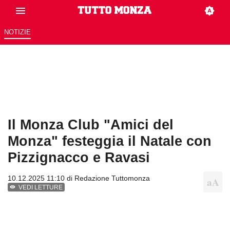
NOTIZIE
Il Monza Club "Amici del
Monza" festeggia il Natale con
Pizzignacco e Ravasi
10.12.2025 11:10 di
Redazione Tuttomonza
VEDI LETTURE