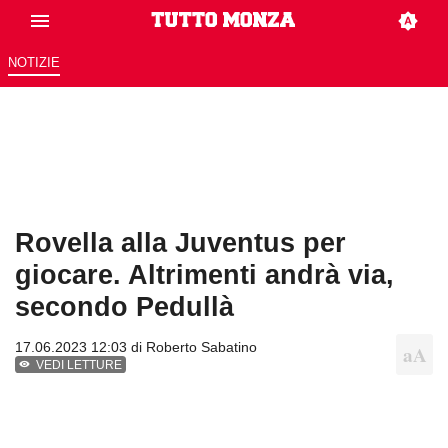
NOTIZIE
Rovella alla Juventus per
giocare. Altrimenti andrà via,
secondo Pedullà
17.06.2023 12:03 di
Roberto Sabatino
VEDI LETTURE