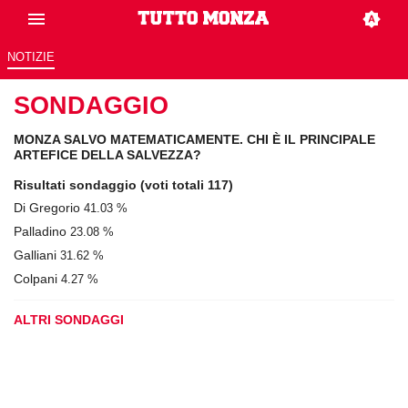
NOTIZIE
SONDAGGIO
MONZA SALVO MATEMATICAMENTE. CHI È IL PRINCIPALE
ARTEFICE DELLA SALVEZZA?
Risultati sondaggio
(voti totali 117)
Di Gregorio
41.03 %
Palladino
23.08 %
Galliani
31.62 %
Colpani
4.27 %
ALTRI SONDAGGI