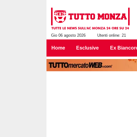
Gio 06 agosto 2026
Utenti online: 21
Home
Esclusive
Ex Biancor