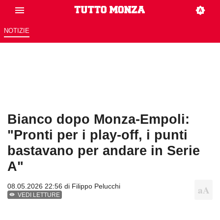
NOTIZIE
Bianco dopo Monza-Empoli:
"Pronti per i play-off, i punti
bastavano per andare in Serie
A"
08.05.2026 22:56 di
Filippo Pelucchi
VEDI LETTURE