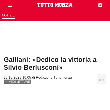
NOTIZIE
Galliani: «Dedico la vittoria a
Silvio Berlusconi»
23.10.2023 18:05 di
Redazione Tuttomonza
VEDI LETTURE