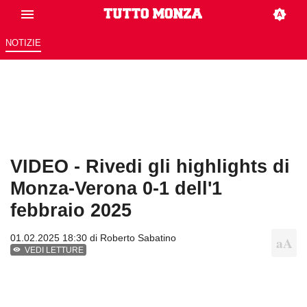
NOTIZIE
VIDEO - Rivedi gli highlights di
Monza-Verona 0-1 dell'1
febbraio 2025
01.02.2025 18:30 di
Roberto Sabatino
VEDI LETTURE