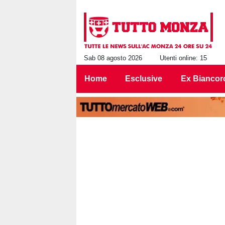
Sab 08 agosto 2026
Utenti online: 15
Home
Esclusive
Ex Biancor