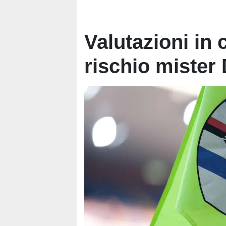
Valutazioni in
rischio mister