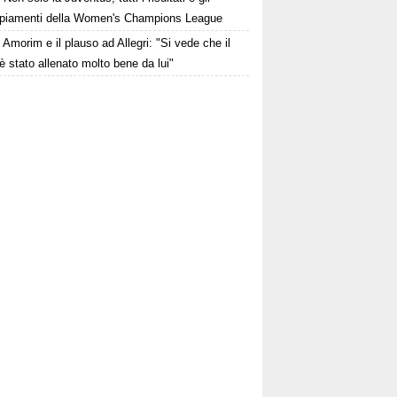
piamenti della Women's Champions League
Amorim e il plauso ad Allegri: "Si vede che il
è stato allenato molto bene da lui"