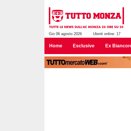
Gio 06 agosto 2026
Utenti online: 17
Home
Esclusive
Ex Biancor