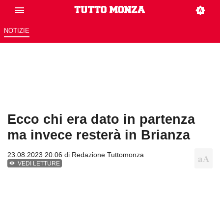
NOTIZIE
Ecco chi era dato in partenza
ma invece resterà in Brianza
23.08.2023 20:06 di
Redazione Tuttomonza
VEDI LETTURE